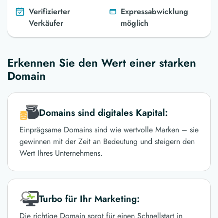
Verifizierter
Expressabwicklung
Verkäufer
möglich
Erkennen Sie den Wert einer starken
Domain
Domains sind digitales Kapital:
Einprägsame Domains sind wie wertvolle Marken – sie
gewinnen mit der Zeit an Bedeutung und steigern den
Wert Ihres Unternehmens.
Turbo für Ihr Marketing:
Die richtige Domain sorgt für einen Schnellstart in