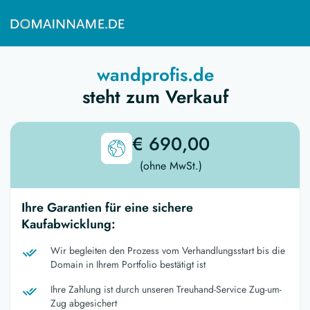
wandprofis.de
steht zum Verkauf
€ 690,00
(ohne MwSt.)
Ihre Garantien für eine sichere
Kaufabwicklung:
Wir begleiten den Prozess vom Verhandlungsstart bis die
Domain in Ihrem Portfolio bestätigt ist
Ihre Zahlung ist durch unseren Treuhand-Service Zug-um-
Zug abgesichert