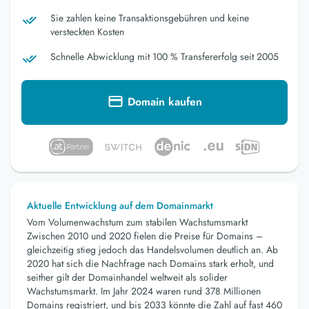
Sie zahlen keine Transaktionsgebühren und keine
versteckten Kosten
Schnelle Abwicklung mit 100 % Transfererfolg seit 2005
Domain kaufen
Aktuelle Entwicklung auf dem Domainmarkt
Vom Volumenwachstum zum stabilen Wachstumsmarkt
Zwischen 2010 und 2020 fielen die Preise für Domains –
gleichzeitig stieg jedoch das Handelsvolumen deutlich an. Ab
2020 hat sich die Nachfrage nach Domains stark erholt, und
seither gilt der Domainhandel weltweit als solider
Wachstumsmarkt. Im Jahr 2024 waren rund 378 Millionen
Domains registriert, und bis 2033 könnte die Zahl auf fast 460