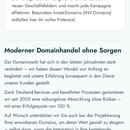
neuen Geschäftsfeldern und macht jede Kampagne
effektiver. Besonders Invest-Domains (INV-Domains)
entfalten hier ihr volles Potenzial.
Moderner Domainhandel ohne Sorgen
Der Domainmarkt hat sich in den letzten Jahrzehnten stark
verändert – wir haben diesen Wandel von Anfang an
begleitet und unsere Erfahrung konsequent in den Dienst
unserer Kunden gestellt.
Dank Treuhand-Services und bewährten Prozessen garantieren
wir seit 2005 eine reibungslose Abwicklung ohne Risiken –
mit einer Erfolgsquote von 100 %.
Auf Wunsch unterstützen wir Sie auch bei der Projektierung
Ihrer erworbenen Domains, um deren Wert gezielt zu steigern
– selbst dann, wenn die Integration in Ihre bestehende